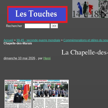
Rechercher :
Accueil
>
39-45 - seconde guerre mondiale
>
Commémorations et stèles du souv
Chapelle-des-Marais
La Chapelle-des
dimanche 10 mai 2026
, par
Henri