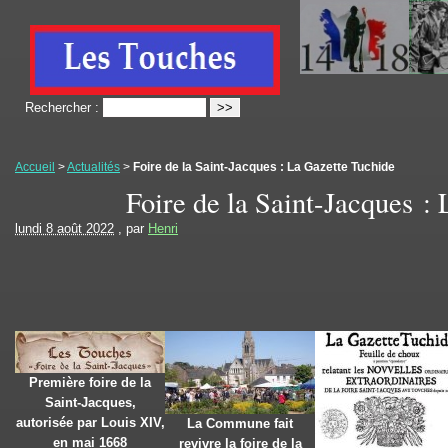
Rechercher :
Accueil
>
Actualités
>
Foire de la Saint-Jacques : La Gazette Tuchide
Foire de la Saint-Jacques :
lundi 8 août 2022
, par
Henri
Première foire de la
Saint-Jacques,
autorisée par Louis XIV,
La Commune fait
en mai 1668
revivre la foire de la