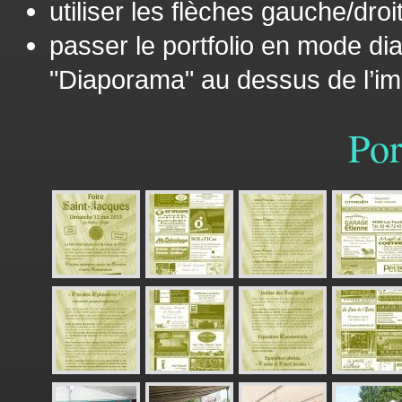
utiliser les flèches gauche/droi
passer le portfolio en mode d
"Diaporama" au dessus de l’
Por