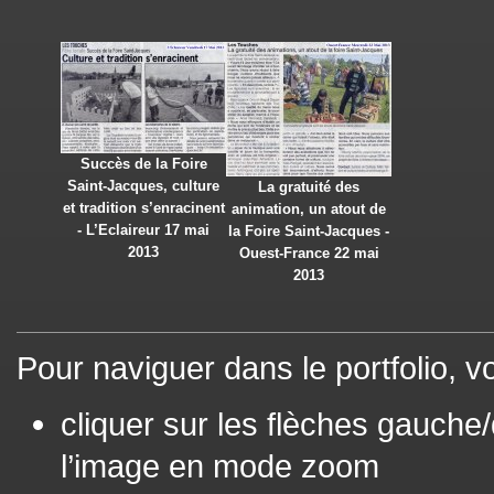
Succès de la Foire
Saint-Jacques, culture
La gratuité des
et tradition s’enracinent
animation, un atout de
- L’Eclaireur 17 mai
la Foire Saint-Jacques -
2013
Ouest-France 22 mai
2013
Pour naviguer dans le portfolio, 
cliquer sur les flèches gauche/
l’image en mode zoom