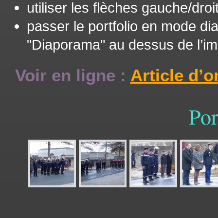
utiliser les flèches gauche/droi
passer le portfolio en mode d
"Diaporama" au dessus de l’
Voir en ligne :
Article d’o
Por