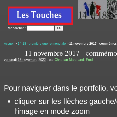
Rechercher :
Accueil
>
14-18 - première guerre mondiale
>
11 novembre 2017 - commémora
11 novembre 2017 - commémor
vendredi 18 novembre 2022
, par
Christian Marchand
,
Fred
Pour naviguer dans le portfolio, 
cliquer sur les flèches gauche/
l’image en mode zoom