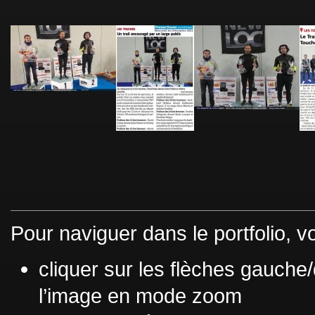
Pour naviguer dans le portfolio, 
cliquer sur les flèches gauche/
l’image en mode zoom