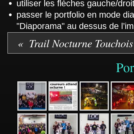
utiliser les flèches gauche/droi
passer le portfolio en mode d
"Diaporama" au dessus de l’
Trail Nocturne Touchois
Por