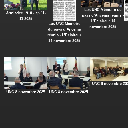
Les UNC Mémoire du
Armistice 1918 - sp 11-
pays d’Ancenis réunis -
11-2025
L’Eclaireur 14
Les UNC Mémoire
novembre 2025
du pays d’Ancenis
réunis - L’Eclaireur
14 novembre 2025
UNC 8 novembre 20
UNC 8 novembre 2025
UNC 8 novembre 2025