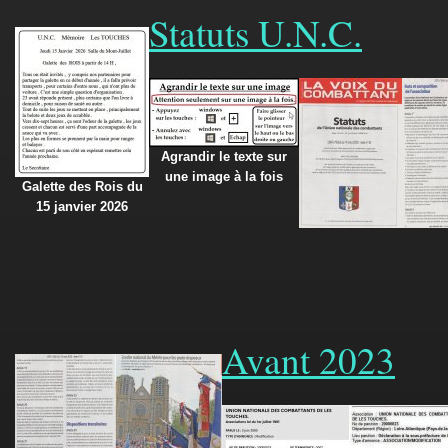
Statuts U.N.C.
Agrandir le texte sur
une image à la fois
Galette des Rois du
15 janvier 2026
Avant 2023