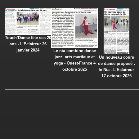
Touch’Danse fête ses 20
ans - L’Eclaireur 26
janvier 2024
Le nia combine danse
jazz, arts martiaux et
Un nouveau cours
yoga - Ouest-France 4
de danse proposé :
octobre 2025
le Nia - L’Eclaireur
17 octobre 2025