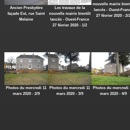
nouvelle mairie bien
Ancien Presbytère
Les travaux de la
lancés - Ouest-Fran
façade Est, rue Saint
nouvelle mairie bientôt
27 février 2020 - 2/
Melaine
lancés - Ouest-France
27 février 2020 - 1/2
Photos du mercredi 11
Photos du mercredi 11
Photos du mercredi 
mars 2020 - 2/9
mars 2020 - 3/9
mars 2020 - 4/9