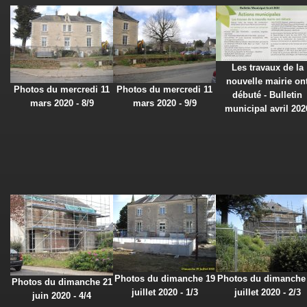
Les travaux de la
nouvelle mairie on
Photos du mercredi 11
Photos du mercredi 11
débuté - Bulletin
mars 2020 - 8/9
mars 2020 - 9/9
municipal avril 202
Photos du dimanche 19
Photos du dimanche
Photos du dimanche 21
juillet 2020 - 1/3
juillet 2020 - 2/3
juin 2020 - 4/4