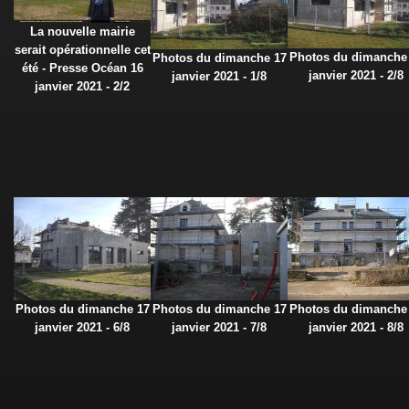
La nouvelle mairie
serait opérationnelle cet
Photos du dimanche
Photos du dimanche 17
été - Presse Océan 16
janvier 2021 - 2/8
janvier 2021 - 1/8
janvier 2021 - 2/2
Photos du dimanche 17
Photos du dimanche 17
Photos du dimanche
janvier 2021 - 6/8
janvier 2021 - 7/8
janvier 2021 - 8/8