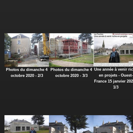
Une année à venir ri
Photos du dimanche 4
Photos du dimanche 4
en projets - Ouest-
octobre 2020 - 2/3
octobre 2020 - 3/3
France 15 janvier 202
1/3