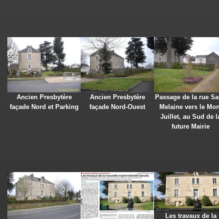
Ancien Presbytère
Ancien Presbytère
Passage de la rue Sa
façade Nord et Parking
façade Nord-Ouest
Melaine vers le Mon
Juillet, au Sud de l
future Mairie
Les travaux de la