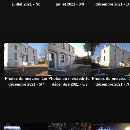
juillet 2021 - 7/8
juillet 2021 - 8/8
décembre 2021 - 1/
Photos du mercredi 1er
Photos du mercredi 1er
Photos du mercredi 
décembre 2021 - 5/7
décembre 2021 - 6/7
décembre 2021 - 7/