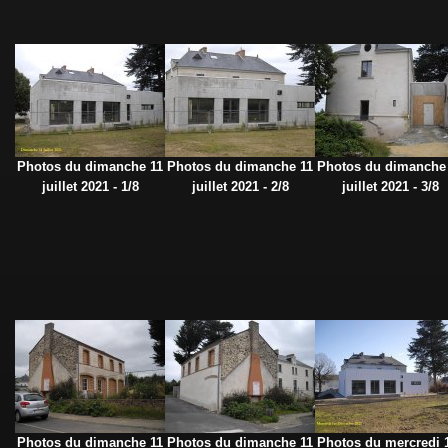
Photos du dimanche 11
Photos du dimanche 11
Photos du dimanche
juillet 2021 - 1/8
juillet 2021 - 2/8
juillet 2021 - 3/8
Photos du dimanche 11
Photos du dimanche 11
Photos du mercredi 