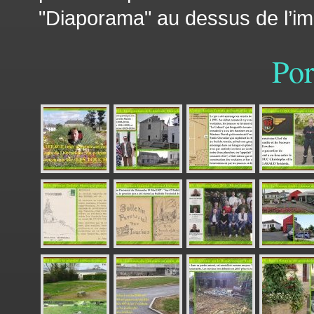
"Diaporama" au dessus de l’
Por