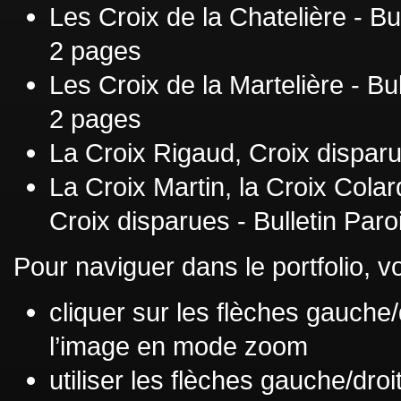
Les Croix de la Chatelière - Bu
2 pages
Les Croix de la Martelière - Bu
2 pages
La Croix Rigaud, Croix disparu
La Croix Martin, la Croix Colar
Croix disparues - Bulletin Paro
Pour naviguer dans le portfolio, 
cliquer sur les flèches gauche/
l’image en mode zoom
utiliser les flèches gauche/droi