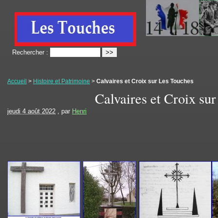
Rechercher :
Accueil
>
Histoire et Patrimoine
>
Calvaires et Croix sur Les Touches
Calvaires et Croix su
jeudi 4 août 2022
, par
Henri