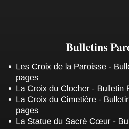
Bulletins Par
Les Croix de la Paroisse - Bulle
pages
La Croix du Clocher - Bulletin P
La Croix du Cimetière - Bulletin
pages
La Statue du Sacré Cœur - Bull