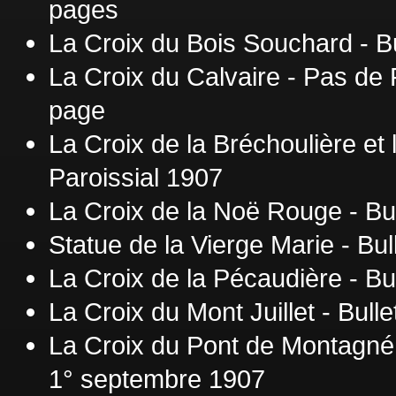
pages
La Croix du Bois Souchard - Bu
La Croix du Calvaire - Pas de P
page
La Croix de la Bréchoulière et 
Paroissial 1907
La Croix de la Noë Rouge - Bul
Statue de la Vierge Marie - Bul
La Croix de la Pécaudière - Bul
La Croix du Mont Juillet - Bull
La Croix du Pont de Montagné -
1° septembre 1907