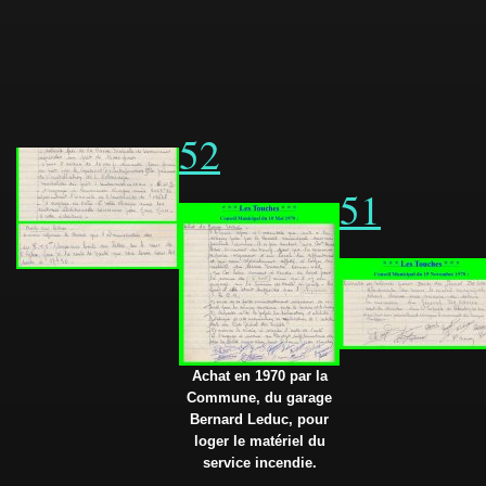
52
51
Achat en 1970 par la
Commune, du garage
Bernard Leduc, pour
loger le matériel du
service incendie.