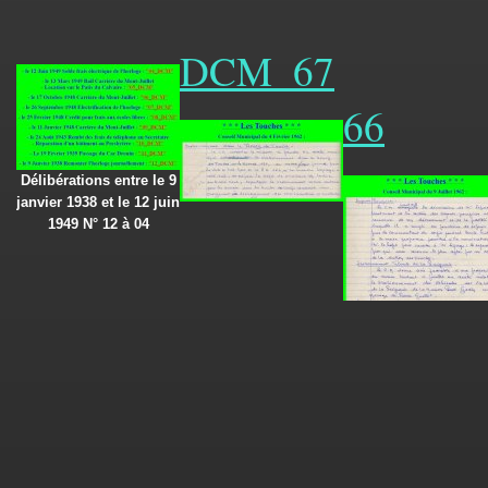
DCM_67
66
Délibérations entre le 9
janvier 1938 et le 12 juin
1949 N° 12 à 04