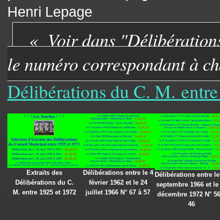
Henri Lepage
Voir dans "Délibération
le numéro correspondant à ch
Délibérations du C. M. entr
Extraits des
Délibérations entre le 4
Délibérations entre le
Délibérations du C.
février 1962 et le 24
septembre 1966 et le
M. entre 1925 et 1972
juillet 1966 N° 67 à 57
décembre 1972 N° 56
46