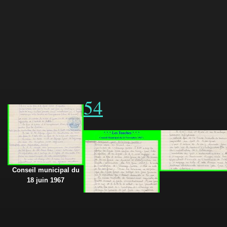
54
Conseil municipal du
18 juin 1967