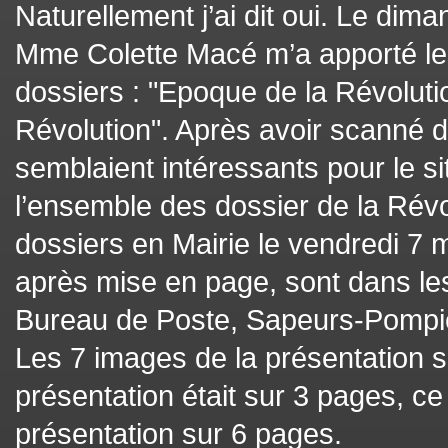
Naturellement j’ai dit oui. Le dim
Mme Colette Macé m’a apporté les
dossiers : "Epoque de la Révolutio
Révolution". Après avoir scanné da
semblaient intéressants pour le s
l’ensemble des dossier de la Révol
dossiers en Mairie le vendredi 7 
après mise en page, sont dans les
Bureau de Poste, Sapeurs-Pompiers
Les 7 images de la présentation so
présentation était sur 3 pages, c
présentation sur 6 pages.