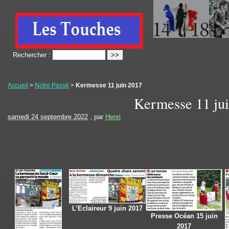
Rechercher :
Accueil
>
Notre Passé
>
Kermesse 11 juin 2017
Kermesse 11 ju
samedi 24 septembre 2022
, par
Henri
L’Eclaireur 9 juin 2017
Presse Océan 15 juin
2017