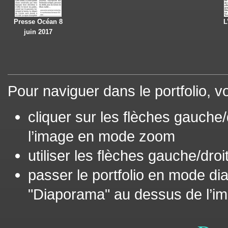
Presse Océan 8
L
juin 2017
Pour naviguer dans le portfolio, 
cliquer sur les flèches gauche/
l’image en mode zoom
utiliser les flèches gauche/droi
passer le portfolio en mode d
"Diaporama" au dessus de l’