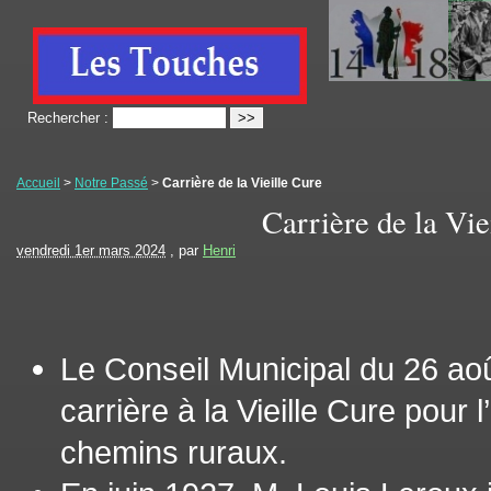
Rechercher :
Accueil
>
Notre Passé
>
Carrière de la Vieille Cure
Carrière de la Vie
vendredi 1er mars 2024
, par
Henri
Le Conseil Municipal du 26 aoû
carrière à la Vieille Cure pour 
chemins ruraux.