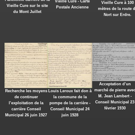
Vieille Cure - Carte
Vieille Cure à 100
Vieille Cure sur le site
Postale Ancienne
mètres de la route 
du Mont Juillet
Nort sur Erdre.
Acceptation d’un
marché de pierre ave
Recherche les moyens
Louis Leroux fait don à
M. Jean Lambert -
de continuer
la commune de la
Conseil Municipal 23
l’exploitation de la
pompe de la carrière -
février 1930
carrière Conseil
Conseil Municipal 24
Municipal 26 juin 1927
juin 1928