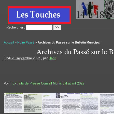
Rechercher :
Accueil
>
Notre Passé
>
Archives du Passé sur le Bulletin Municipal
Archives du Passé sur le B
lundi 26 septembre 2022
, par
Henri
Voir :
Extraits de Presse Conseil Municipal avant 2022