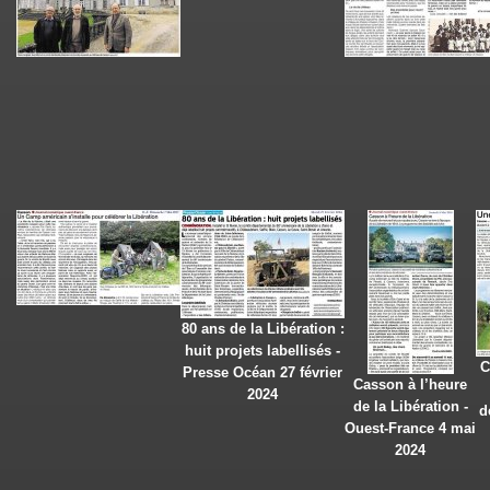
80 ans de la Libération :
huit projets labellisés -
C
Presse Océan 27 février
Casson à l’heure
2024
de la Libération -
d
Ouest-France 4 mai
2024