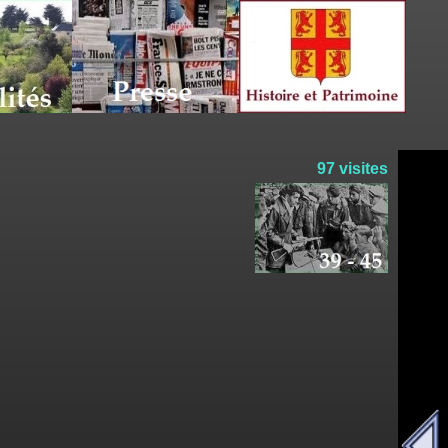
97 visites