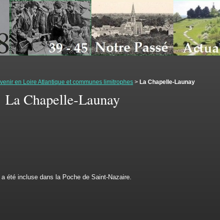
enir en Loire Atlantique et communes limitrophes
>
La Chapelle-Launay
La Chapelle-Launay
a été incluse dans la Poche de Saint-Nazaire.