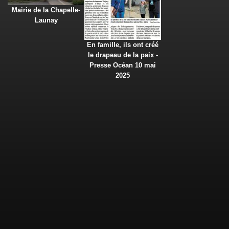
Mairie de la Chapelle-
Launay
En famille, ils ont créé
le drapeau de la paix -
Presse Océan 10 mai
2025