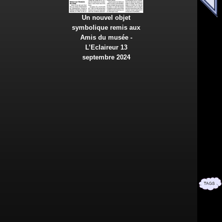
Un nouvel objet
symbolique remis aux
Amis du musée -
L’Eclaireur 13
septembre 2024