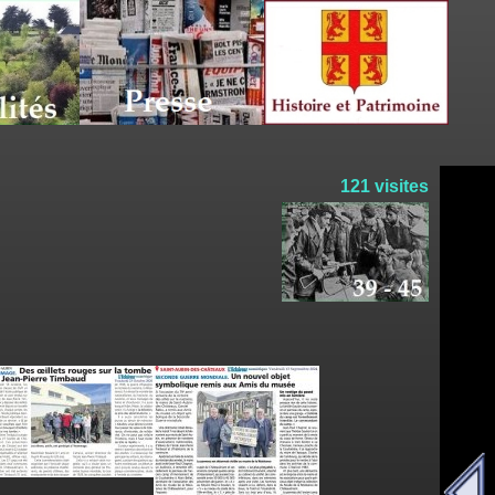
121 visites