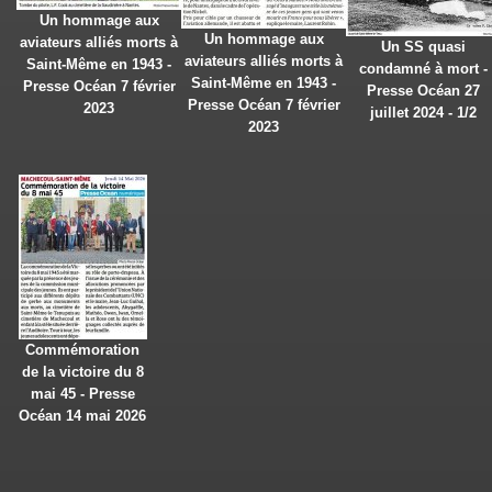
Un hommage aux
Un hommage aux
aviateurs alliés morts à
Un SS quasi
aviateurs alliés morts à
Saint-Même en 1943 -
condamné à mort -
Saint-Même en 1943 -
Presse Océan 7 février
Presse Océan 27
Presse Océan 7 février
2023
juillet 2024 - 1/2
2023
Commémoration
de la victoire du 8
mai 45 - Presse
Océan 14 mai 2026