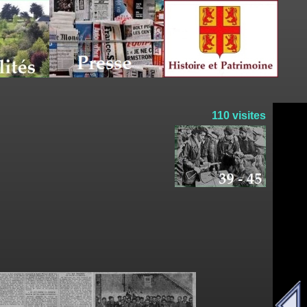
110 visites