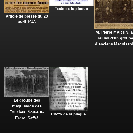
Texte de la plaque
Article de presse du 29
avril 1946
M. Pierre MARTIN, a
milieu d’un groupe
d’anciens Maquisar
Le groupe des
maquisards des
Touches, Nort-sur-
Photo de la plaque
Erdre, Saffré