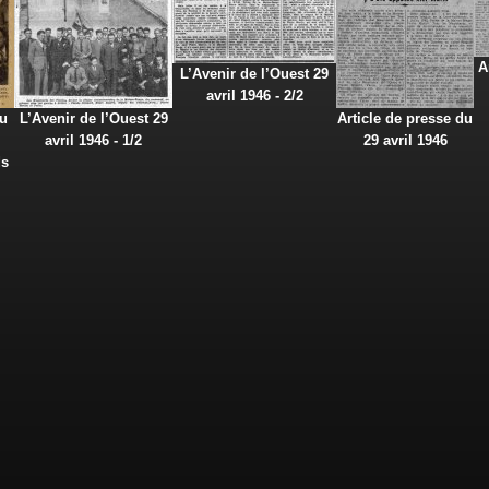
A
L’Avenir de l’Ouest 29
avril 1946 - 2/2
u
L’Avenir de l’Ouest 29
Article de presse du
avril 1946 - 1/2
29 avril 1946
ds