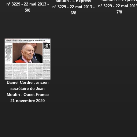
Moulin - L’Express
n° 3229 - 22 mai 2013 -
n° 3229 - 22 mai 2013
n° 3229 - 22 mai 2013 -
5/8
7/8
6/8
Daniel Cordier, ancien
secrétaire de Jean
Moulin - Ouest-France
21 novembre 2020