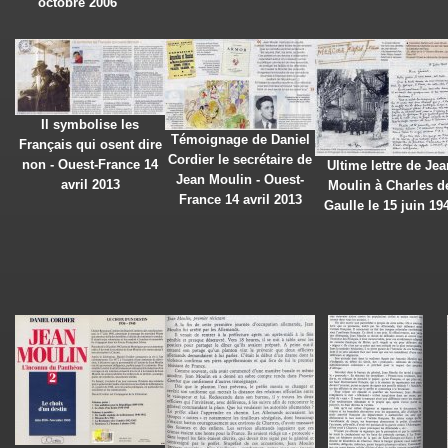
octobre 2006
Il symbolise les
Témoignage de Daniel
Français qui osent dire
Cordier le secrétaire de
non - Ouest-France 14
Ultime lettre de Jea
Jean Moulin - Ouest-
avril 2013
Moulin à Charles d
France 14 avril 2013
Gaulle le 15 juin 19