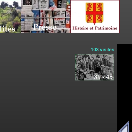
103 visites