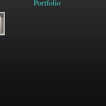
Portfolio