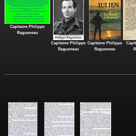
Capitaine Philippe
Ragueneau
Capitaine Philippe
Capitaine Philippe
Capit
Ragueneau
Ragueneau
R