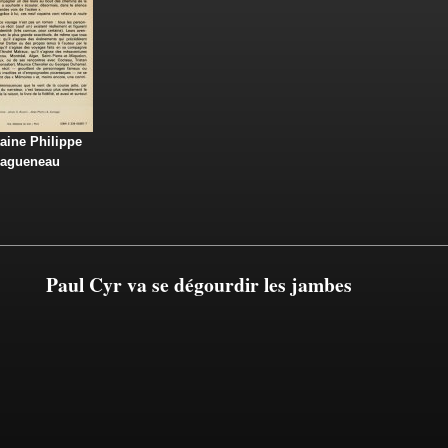
aine Philippe
agueneau
Paul Cyr va se dégourdir les jambes