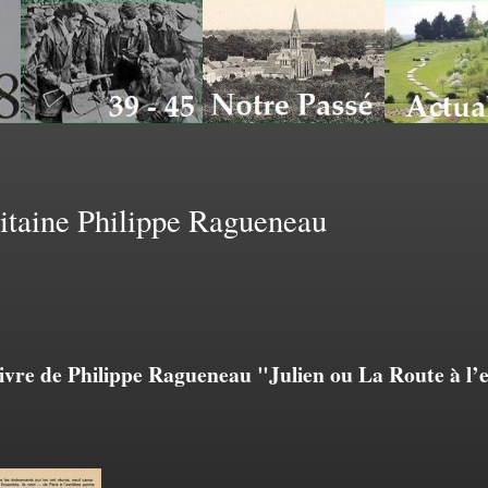
itaine Philippe Ragueneau
livre de Philippe Ragueneau "Julien ou La Route à l’